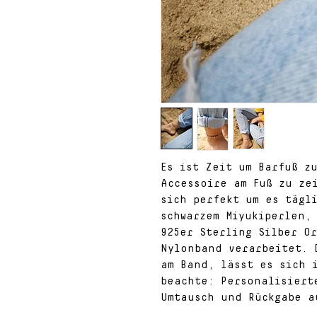
Es ist Zeit um Barfuß zu
Accessoire am Fuß zu zei
sich perfekt um es tägli
schwarzem Miyukiperlen, 
925er Sterling Silber Or
Nylonband verarbeitet. 
am Band, lässt es sich i
beachte: Personalisierte
Umtausch und Rückgabe a