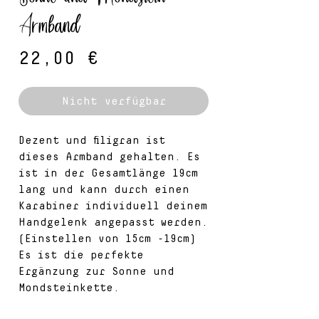
Armband
Preis
22,00 €
Nicht verfügbar
Dezent und filigran ist
dieses Armband gehalten. Es
ist in der Gesamtlänge 19cm
lang und kann durch einen
Karabiner individuell deinem
Handgelenk angepasst werden.
(Einstellen von 15cm -19cm)
Es ist die perfekte
Ergänzung zur Sonne und
Mondsteinkette.