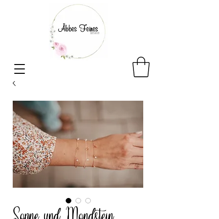
Sonne und Mondstein