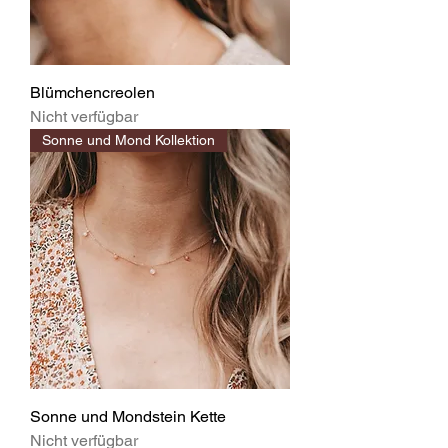
Blümchencreolen
Nicht verfügbar
Sonne und Mond Kollektion
Sonne und Mondstein Kette
Nicht verfügbar