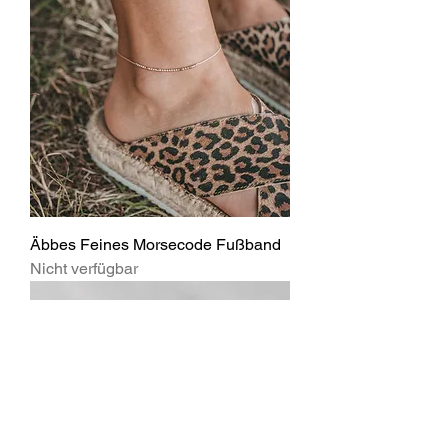
Äbbes Feines Morsecode Fußband
Nicht verfügbar