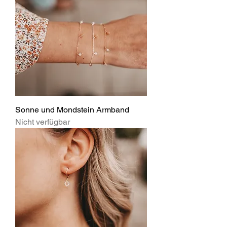
Sonne und Mondstein Armband
Nicht verfügbar