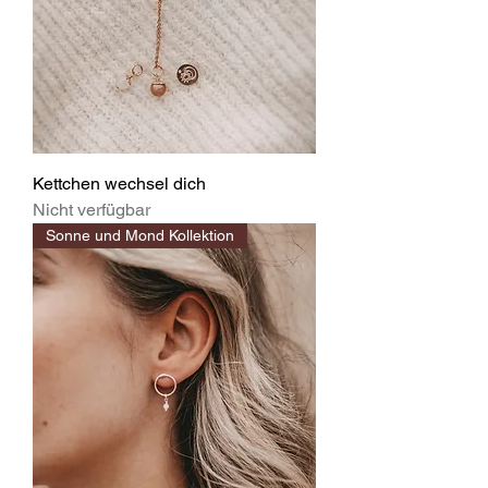
Kettchen wechsel dich
Nicht verfügbar
Sonne und Mond Kollektion