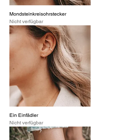
Mondsteinkreisohrstecker
Nicht verfügbar
Ein Einfädler
Nicht verfügbar