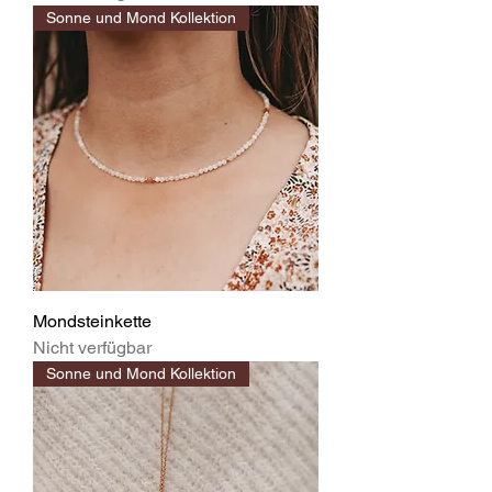
Sonne und Mond Kollektion
Mondsteinkette
Nicht verfügbar
Sonne und Mond Kollektion